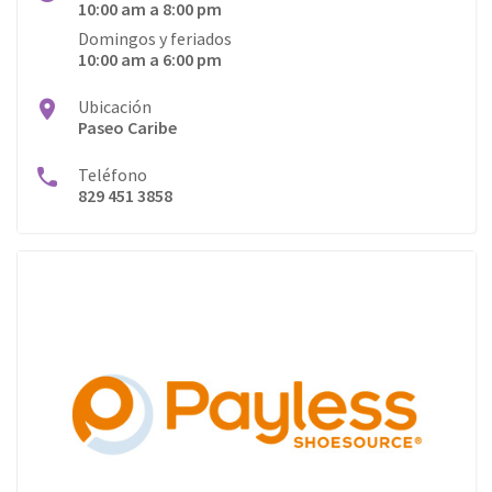
10:00 am a 8:00 pm
Domingos y feriados
10:00 am a 6:00 pm
Ubicación
Paseo Caribe
Teléfono
829 451 3858