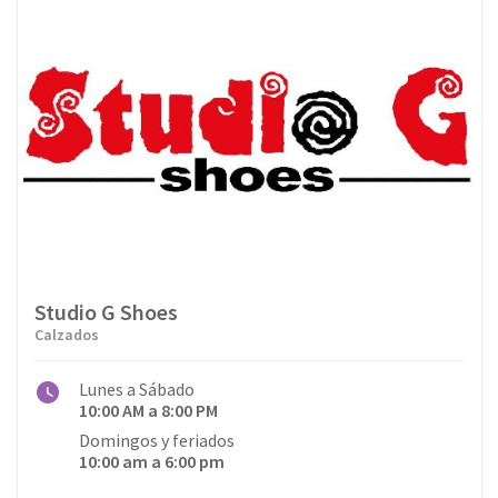
Studio G Shoes
Calzados
Lunes a Sábado
10:00 AM a 8:00 PM
Domingos y feriados
10:00 am a 6:00 pm