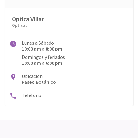
Optica Villar
Opticas
Lunes a Sábado
10:00 am a 8:00 pm
Domingos y feriados
10:00 am a 6:00 pm
Ubicacion
Paseo Botánico
Teléfono