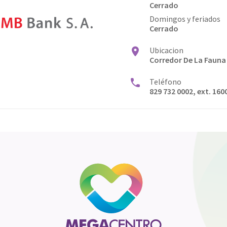
Cerrado
Domingos y feriados
Cerrado
Ubicacion
Corredor De La Fauna
Teléfono
829 732 0002, ext. 160