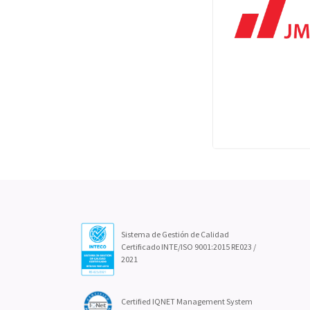
Sistema de Gestión de Calidad
Certificado INTE/ISO 9001:2015 RE023 /
2021
Certified IQNET Management System