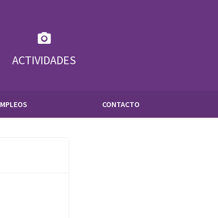
ACTIVIDADES
EMPLEOS
CONTACTO