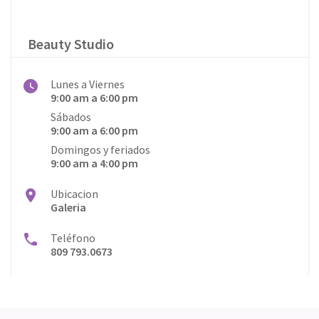
Beauty Studio
Lunes a Viernes
9:00 am a 6:00 pm
Sábados
9:00 am a 6:00 pm
Domingos y feriados
9:00 am a 4:00 pm
Ubicacion
Galeria
Teléfono
809 793.0673